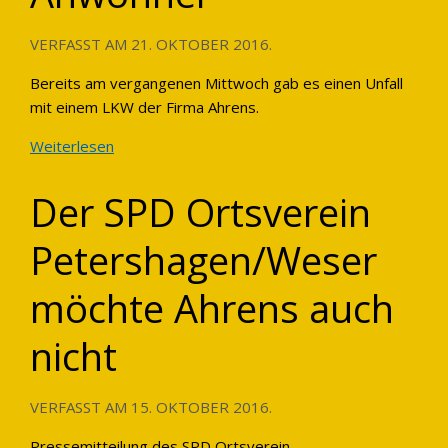
VERFASST AM
21. OKTOBER 2016
.
Bereits am vergangenen Mittwoch gab es einen Unfall
mit einem LKW der Firma Ahrens.
Weiterlesen
Der SPD Ortsverein
Petershagen/Weser
möchte Ahrens auch
nicht
VERFASST AM
15. OKTOBER 2016
.
Pressemitteilung des SPD Ortsverein