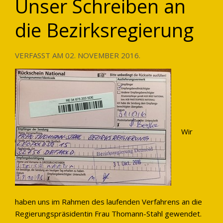
Unser Schreiben an
die Bezirksregierung
VERFASST AM
02. NOVEMBER 2016
.
Wir
haben uns im Rahmen des laufenden Verfahrens an die
Regierungspräsidentin Frau Thomann-Stahl gewendet.