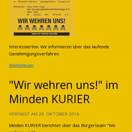
Interessierten. Wir informieren über das laufende
Genehmigungsverfahren.
Weiterlesen
"Wir wehren uns!" im
Minden KURIER
VERFASST AM
29. OKTOBER 2016
.
Minden KURIER berichtet über das Bürgerteam "Wir