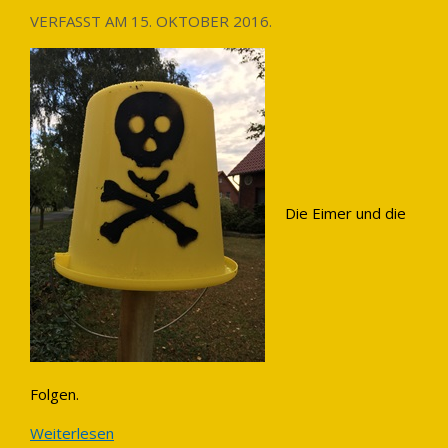
VERFASST AM
15. OKTOBER 2016
.
Die Eimer und die
Folgen.
Weiterlesen