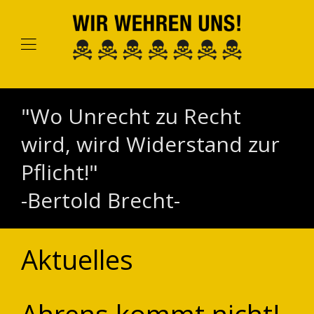
"Wo Unrecht zu Recht
wird, wird Widerstand zur
Pflicht!"
-Bertold Brecht-
Aktuelles