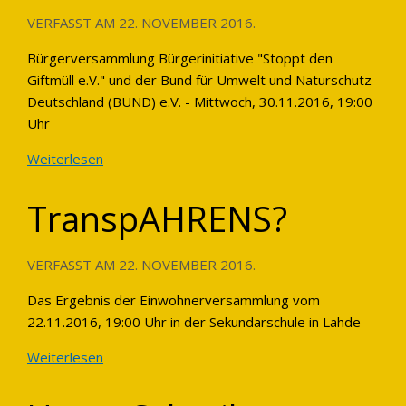
VERFASST AM
22. NOVEMBER 2016
.
Bürgerversammlung Bürgerinitiative "Stoppt den
Giftmüll e.V." und der Bund für Umwelt und Naturschutz
Deutschland (BUND) e.V. - Mittwoch, 30.11.2016, 19:00
Uhr
Weiterlesen
TranspAHRENS?
VERFASST AM
22. NOVEMBER 2016
.
Das Ergebnis der Einwohnerversammlung vom
22.11.2016, 19:00 Uhr in der Sekundarschule in Lahde
Weiterlesen