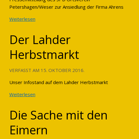
Petershagen/Weser zur Ansiedlung der Firma Ahrens
Weiterlesen
Der Lahder
Herbstmarkt
VERFASST AM
15. OKTOBER 2016
.
Unser Infostand auf dem Lahder Herbstmarkt
Weiterlesen
Die Sache mit den
Eimern