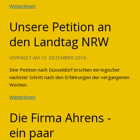
Weiterlesen
Unsere Petition an
den Landtag NRW
VERFASST AM
13. DEZEMBER 2016
.
Eine Petition nach Düsseldorf erschien ein logischer
nächster Schritt nach den Erfahrungen der vergangenen
Wochen.
Weiterlesen
Die Firma Ahrens -
ein paar