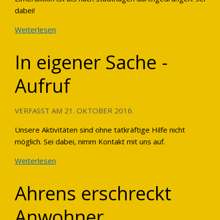
dabei!
Weiterlesen
In eigener Sache -
Aufruf
VERFASST AM
21. OKTOBER 2016
.
Unsere Aktivitäten sind ohne tatkräftige Hilfe nicht
möglich. Sei dabei, nimm Kontakt mit uns auf.
Weiterlesen
Ahrens erschreckt
Anwohner