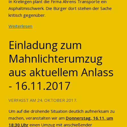
In Krelingen plant die Firma Ahrens Transporte ein
Asphaltmischwerk. Die Bürger dort stehen der Sache
kritisch gegenüber.
Weiterlesen
Einladung zum
Mahnlichterumzug
aus aktuellem Anlass
- 16.11.2017
VERFASST AM
24. OKTOBER 2017
.
Um auf die drohende Situation deutlich aufmerksam zu
machen, veranstalten wir am
Donnerstag, 16.11. um
18:30 Uhr
einen Umzug mit anschießender