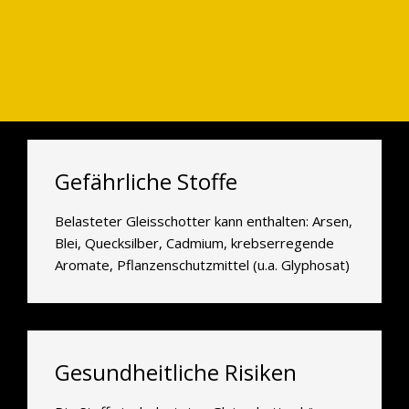
Gefährliche Stoffe
Belasteter Gleisschotter kann enthalten: Arsen,
Blei, Quecksilber, Cadmium, krebserregende
Aromate, Pflanzenschutzmittel (u.a. Glyphosat)
Gesundheitliche Risiken