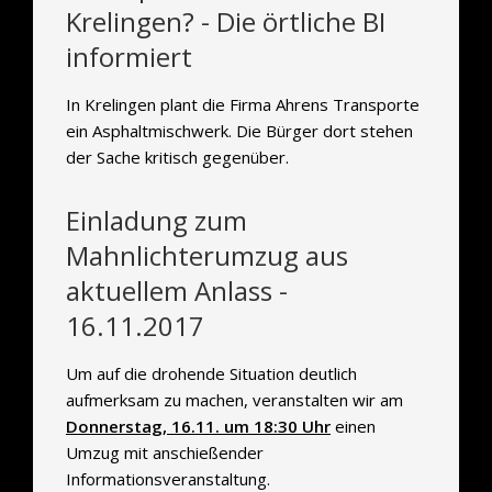
Krelingen? - Die örtliche BI
informiert
In Krelingen plant die Firma Ahrens Transporte
ein Asphaltmischwerk. Die Bürger dort stehen
der Sache kritisch gegenüber.
Einladung zum
Mahnlichterumzug aus
aktuellem Anlass -
16.11.2017
Um auf die drohende Situation deutlich
aufmerksam zu machen, veranstalten wir am
Donnerstag, 16.11. um 18:30 Uhr
einen
Umzug mit anschießender
Informationsveranstaltung.