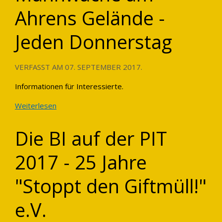
Ahrens Gelände -
Jeden Donnerstag
VERFASST AM
07. SEPTEMBER 2017
.
Informationen für Interessierte.
Weiterlesen
Die BI auf der PIT
2017 - 25 Jahre
"Stoppt den Giftmüll!"
e.V.