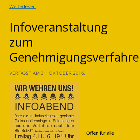
Weiterlesen
Infoveranstaltung
zum
Genehmigungsverfahren
VERFASST AM
31. OKTOBER 2016
.
Offen für alle