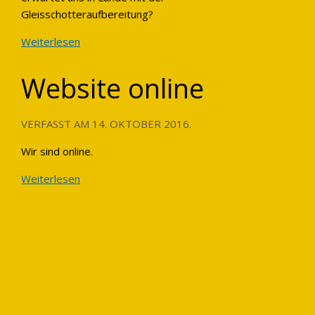
Gleisschotteraufbereitung?
Weiterlesen
Website online
VERFASST AM
14. OKTOBER 2016
.
Wir sind online.
Weiterlesen