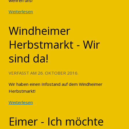
wehren uns!"
Weiterlesen
Windheimer
Herbstmarkt - Wir
sind da!
VERFASST AM
26. OKTOBER 2016
.
Wir haben einen Infostand auf dem Windheimer
Herbstmarkt!
Weiterlesen
Eimer - Ich möchte