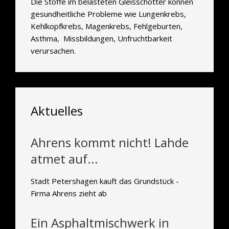
Die Stoffe im belasteten Gleisschotter können
gesundheitliche Probleme wie Lungenkrebs,
Kehlkopfkrebs, Magenkrebs, Fehlgeburten,
Asthma, Missbildungen, Unfruchtbarkeit
verursachen.
Aktuelles
Ahrens kommt nicht! Lahde
atmet auf...
Stadt Petershagen kauft das Grundstück -
Firma Ahrens zieht ab
Ein Asphaltmischwerk in