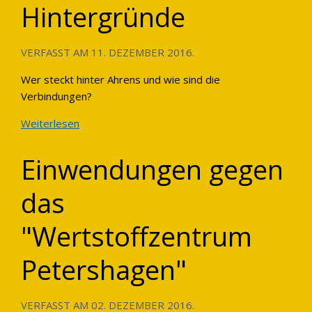
Hintergründe
VERFASST AM
11. DEZEMBER 2016
.
Wer steckt hinter Ahrens und wie sind die
Verbindungen?
Weiterlesen
Einwendungen gegen
das
"Wertstoffzentrum
Petershagen"
VERFASST AM
02. DEZEMBER 2016
.