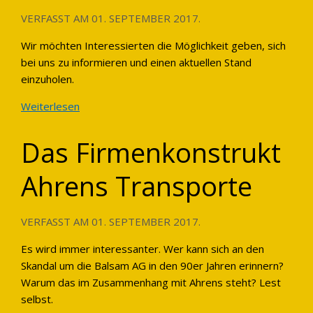
VERFASST AM
01. SEPTEMBER 2017
.
Wir möchten Interessierten die Möglichkeit geben, sich
bei uns zu informieren und einen aktuellen Stand
einzuholen.
Weiterlesen
Das Firmenkonstrukt
Ahrens Transporte
VERFASST AM
01. SEPTEMBER 2017
.
Es wird immer interessanter. Wer kann sich an den
Skandal um die Balsam AG in den 90er Jahren erinnern?
Warum das im Zusammenhang mit Ahrens steht? Lest
selbst.