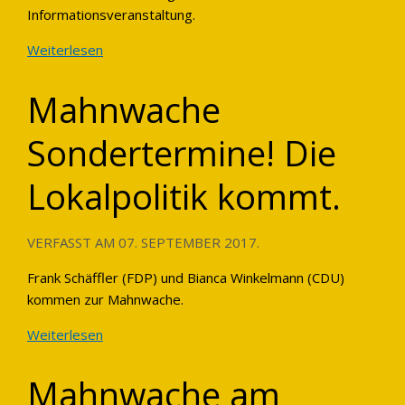
Informationsveranstaltung.
Weiterlesen
Mahnwache
Sondertermine! Die
Lokalpolitik kommt.
VERFASST AM
07. SEPTEMBER 2017
.
Frank Schäffler (FDP) und Bianca Winkelmann (CDU)
kommen zur Mahnwache.
Weiterlesen
Mahnwache am