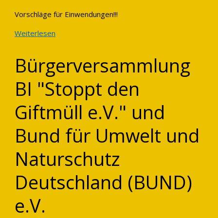
Vorschläge für Einwendungen!!!
Weiterlesen
Bürgerversammlung
BI "Stoppt den
Giftmüll e.V." und
Bund für Umwelt und
Naturschutz
Deutschland (BUND)
e.V.