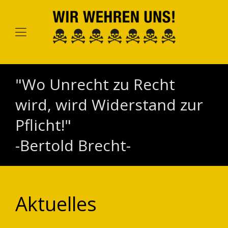
"Wo Unrecht zu Recht
wird, wird Widerstand zur
Pflicht!"
-Bertold Brecht-
Aktuelles