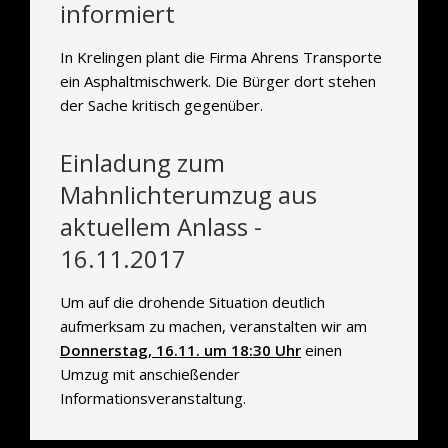
informiert
In Krelingen plant die Firma Ahrens Transporte
ein Asphaltmischwerk. Die Bürger dort stehen
der Sache kritisch gegenüber.
Einladung zum
Mahnlichterumzug aus
aktuellem Anlass -
16.11.2017
Um auf die drohende Situation deutlich
aufmerksam zu machen, veranstalten wir am
Donnerstag, 16.11. um 18:30 Uhr
einen
Umzug mit anschießender
Informationsveranstaltung.