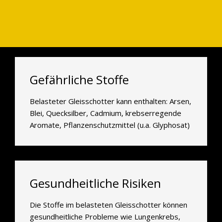
Gefährliche Stoffe
Belasteter Gleisschotter kann enthalten: Arsen,
Blei, Quecksilber, Cadmium, krebserregende
Aromate, Pflanzenschutzmittel (u.a. Glyphosat)
Gesundheitliche Risiken
Die Stoffe im belasteten Gleisschotter können
gesundheitliche Probleme wie Lungenkrebs,