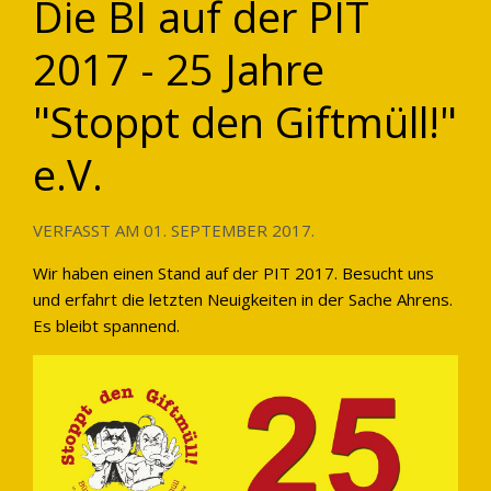
Die BI auf der PIT
2017 - 25 Jahre
"Stoppt den Giftmüll!"
e.V.
VERFASST AM
01. SEPTEMBER 2017
.
Wir haben einen Stand auf der PIT 2017. Besucht uns
und erfahrt die letzten Neuigkeiten in der Sache Ahrens.
Es bleibt spannend.