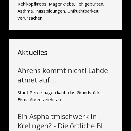
Kehlkopfkrebs, Magenkrebs, Fehlgeburten,
Asthma, Missbildungen, Unfruchtbarkeit
verursachen.
Aktuelles
Ahrens kommt nicht! Lahde
atmet auf...
Stadt Petershagen kauft das Grundstück -
Firma Ahrens zieht ab
Ein Asphaltmischwerk in
Krelingen? - Die örtliche BI