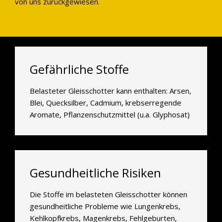
von uns zurückgewiesen.
Gefährliche Stoffe
Belasteter Gleisschotter kann enthalten: Arsen,
Blei, Quecksilber, Cadmium, krebserregende
Aromate, Pflanzenschutzmittel (u.a. Glyphosat)
Gesundheitliche Risiken
Die Stoffe im belasteten Gleisschotter können
gesundheitliche Probleme wie Lungenkrebs,
Kehlkopfkrebs, Magenkrebs, Fehlgeburten,