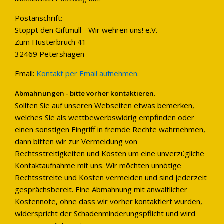
Postanschrift:
Stoppt den Giftmüll - Wir wehren uns! e.V.
Zum Husterbruch 41
32469 Petershagen
Email:
Kontakt per Email aufnehmen.
Abmahnungen - bitte vorher kontaktieren.
Sollten Sie auf unseren Webseiten etwas bemerken,
welches Sie als wettbewerbswidrig empfinden oder
einen sonstigen Eingriff in fremde Rechte wahrnehmen,
dann bitten wir zur Vermeidung von
Rechtsstreitigkeiten und Kosten um eine unverzügliche
Kontaktaufnahme mit uns. Wir möchten unnötige
Rechtsstreite und Kosten vermeiden und sind jederzeit
gesprächsbereit. Eine Abmahnung mit anwaltlicher
Kostennote, ohne dass wir vorher kontaktiert wurden,
widerspricht der Schadenminderungspflicht und wird