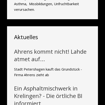
Asthma, Missbildungen, Unfruchtbarkeit
verursachen.
Aktuelles
Ahrens kommt nicht! Lahde
atmet auf...
Stadt Petershagen kauft das Grundstück -
Firma Ahrens zieht ab
Ein Asphaltmischwerk in
Krelingen? - Die örtliche BI
informiert