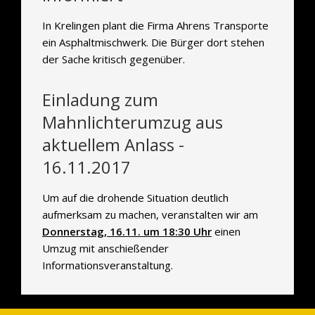
In Krelingen plant die Firma Ahrens Transporte
ein Asphaltmischwerk. Die Bürger dort stehen
der Sache kritisch gegenüber.
Einladung zum
Mahnlichterumzug aus
aktuellem Anlass -
16.11.2017
Um auf die drohende Situation deutlich
aufmerksam zu machen, veranstalten wir am
Donnerstag, 16.11. um 18:30 Uhr
einen
Umzug mit anschießender
Informationsveranstaltung.