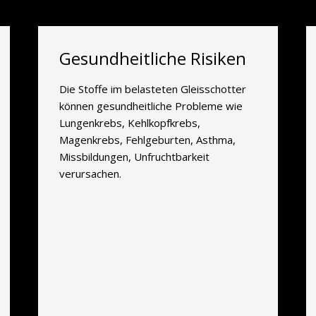
Gesundheitliche Risiken
Die Stoffe im belasteten Gleisschotter
können gesundheitliche Probleme wie
Lungenkrebs, Kehlkopfkrebs,
Magenkrebs, Fehlgeburten, Asthma,
Missbildungen, Unfruchtbarkeit
verursachen.