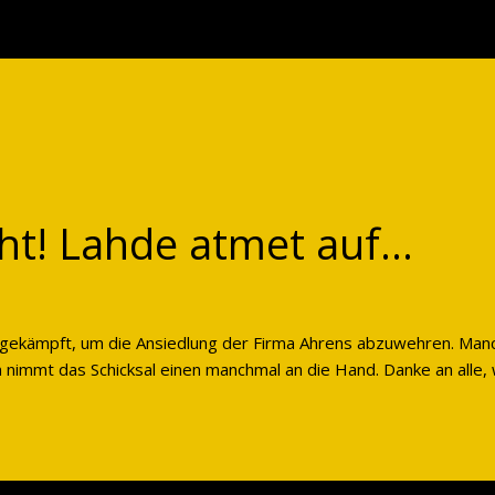
t! Lahde atmet auf...
gekämpft, um die Ansiedlung der Firma Ahrens abzuwehren. Manc
nimmt das Schicksal einen manchmal an die Hand. Danke an alle, 