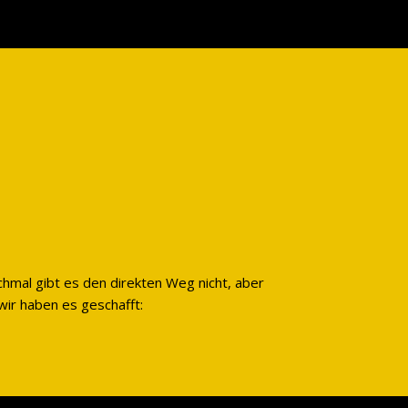
hmal gibt es den direkten Weg nicht, aber
wir haben es geschafft: