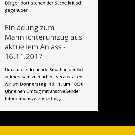
Bürger dort stehen der Sache kritisch
gegenüber.
Einladung zum
Mahnlichterumzug aus
aktuellem Anlass -
16.11.2017
Um auf die drohende Situation deutlich
aufmerksam zu machen, veranstalten
wir am
Donnerstag, 16.11. um 18:30
Uhr
einen Umzug mit anschießender
Informationsveranstaltung.