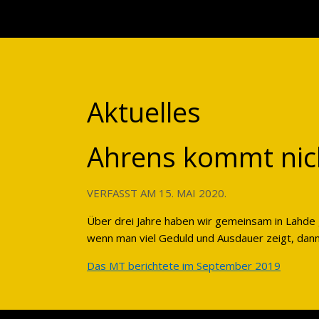
Aktuelles
Ahrens kommt nich
VERFASST AM
15. MAI 2020
.
Über drei Jahre haben wir gemeinsam in Lahde 
wenn man viel Geduld und Ausdauer zeigt, dann 
Das MT berichtete im September 2019