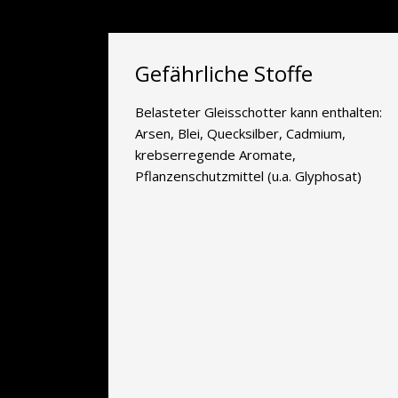
Gefährliche Stoffe
Belasteter Gleisschotter kann enthalten:
Arsen, Blei, Quecksilber, Cadmium,
krebserregende Aromate,
Pflanzenschutzmittel (u.a. Glyphosat)