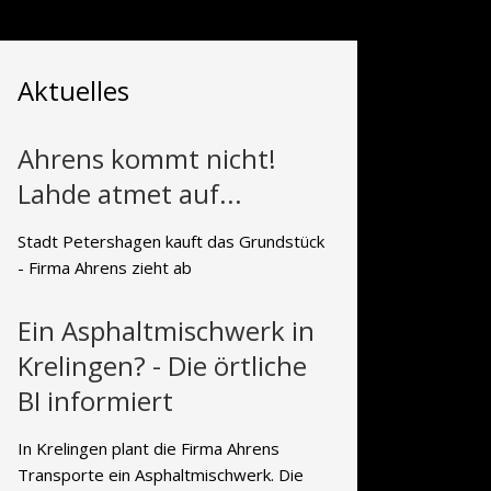
Aktuelles
Ahrens kommt nicht!
Lahde atmet auf...
Stadt Petershagen kauft das Grundstück
- Firma Ahrens zieht ab
Ein Asphaltmischwerk in
Krelingen? - Die örtliche
BI informiert
In Krelingen plant die Firma Ahrens
Transporte ein Asphaltmischwerk. Die